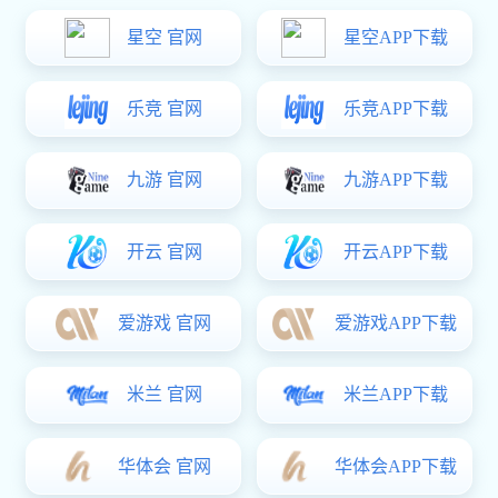
自动消防水炮安装注意事项有哪些？
发布日期：2019-12-10 14:37:29