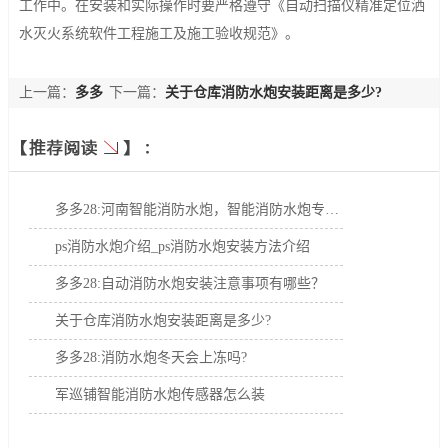
工作中。在安装和实际操作时要严格遵守《自动扫描仪精准定位洒
水灭火系统软件工程施工及施工验收规范》。
上一篇：
多多
下一篇：
关于仓库消防水炮安装距离是多少?
28:军巡铺智能消防水炮传感器怎么装
多多28:河南智能消防水炮，智能消防水炮专业生产厂家
ps消防水炮介绍_ps消防水炮安装方法介绍
多多28:自动消防水炮安装注意事项有哪些？
关于仓库消防水炮安装距离是多少?
多多28:消防水炮冬天会上冻吗?
军巡铺智能消防水炮传感器怎么装