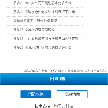
多多28:2020大空间智能消防水炮多少钱
多多28:消防水炮如何安装才能保证不出错
消防炮应定期进行维护保养吗
多多28:消防水炮有控制箱吗
多多28:手动消防炮使用方法和自动区别在哪
多多28:消防水炮厂家前10的特点是什么
本站内容仅供参考，不作为承诺。准确信息以厂家纸面回复为准。
回到顶部
消防水炮
网站地图
技术支持：
狗子28科技