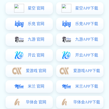
防爆消防水炮
防爆电控炮
防爆炮
多多28:PSKD50/Ex防爆消防水炮