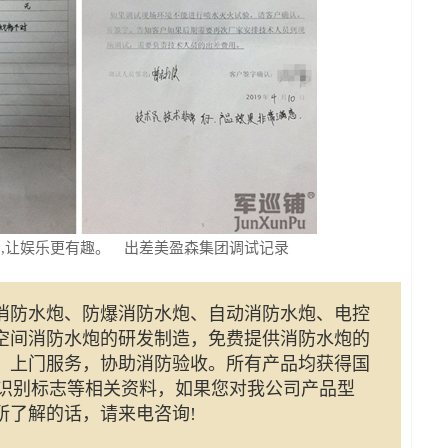
景,让娱乐更有趣。 出差美盈森集团调试记录
消防水炮、防爆消防水炮、自动消防水炮、电控
空间消防水炮的研发制造，免费提供消防水炮的
，上门服务，协助消防验收。所有产品均获得国
份识别标志等相关资料，如果您对我公司产品型
所了解的话，请来电咨询!