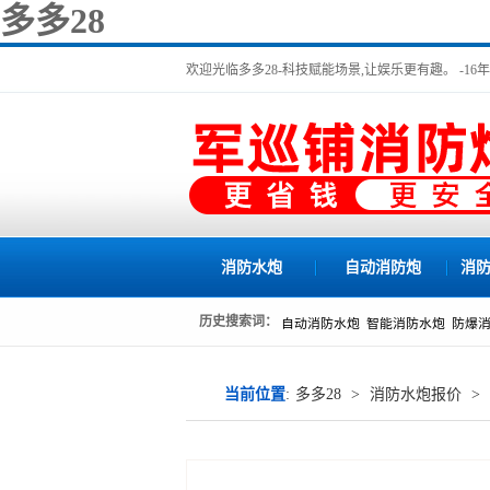
多多28
欢迎光临多多28-科技赋能场景,让娱乐更有趣。 -1
消防水炮
自动消防炮
消
历史搜索词：
当前位置
:
多多28
>
消防水炮报价
>