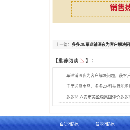
销售热线
上一篇：
多多28:军巡铺深夜为客户解决
实在评价
军巡铺深夜为客户解决问题，获客
自动消防炮
智能消防炮