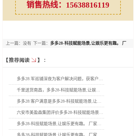
销售热线：15638816119
上一篇：没有
下一篇：
多多28-科技赋能场景,让娱乐更有趣。 厂
了
家为客户把关，想客户未想
多多28:军巡铺深夜为客户解决问题，获客户实在评价
千里送货南昌，多多28-科技赋能场景,让娱乐更有趣。 厂家获客户点赞
多多28:客户满意是多多28-科技赋能场景,让娱乐更有趣。 厂家的基本标准之一
六安市美盈森集团评价多多28-科技赋能场景,让娱乐更有趣。 效果好
多多28-科技赋能场景,让娱乐更有趣。 厂家为客户把关，想客户未想
多多28-科技赋能场景,让娱乐更有趣。 厂家技术出差调试获客户称赞