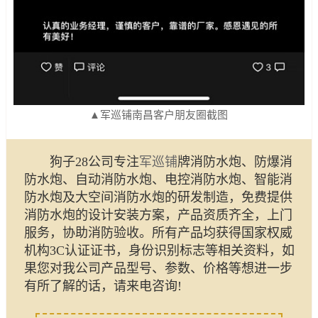
▲军巡铺南昌客户朋友圈截图
狗子28公司专注
军巡铺
牌消防水炮、防爆消
防水炮、自动消防水炮、电控消防水炮、智能消
防水炮及大空间消防水炮的研发制造，免费提供
消防水炮的设计安装方案，产品资质齐全，上门
服务，协助消防验收。所有产品均获得国家权威
机构3C认证证书，身份识别标志等相关资料，如
果您对我公司产品型号、参数、价格等想进一步
有所了解的话，请来电咨询!