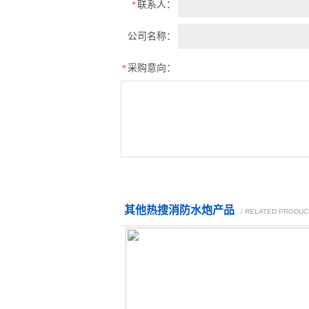
联系人：
*
公司名称：
采购意向：
*
其他热搜消防水炮产品
/ RELATED PRODUC