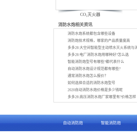
CO₂灭火器
消防水炮相关资讯
消防水炮系统都包含哪些设备
消防炮技术规格，哪家的产品质量度高
多多28:大空间智能型主动喷水灭火系统与
多多28:电厂消防水炮用哪种好?怎么选
智能消防炮型号有哪些?都代表什么
自动消防水炮设计规范都有哪些?
通常消防水炮怎么报价？
如何选择合适的消防水炮型号
2020自动消防水炮价格是多少钱呢
多多28:高压消防水炮厂家哪里有?价格怎样
自动消防炮
智能消防炮