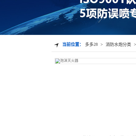
当前位置：
多多28
>
消防水炮分类
产品详情