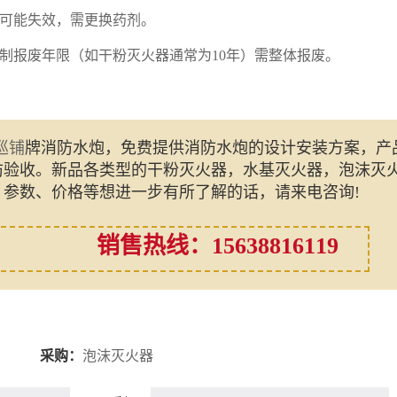
剂可能失效，需更换药剂。
强制报废年限（如干粉灭火器通常为10年）需整体报废。
巡铺
牌消防水炮，免费提供消防水炮的设计安装方案，产
防验收。新品各类型的干粉灭火器，水基灭火器，泡沫灭
参数、价格等想进一步有所了解的话，请来电咨询!
：15638816119
采购：
泡沫灭火器