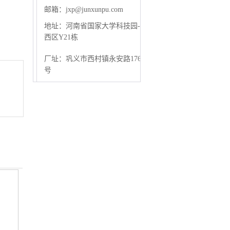
邮箱：
jxp@junxunpu.com
地址：河南省国家大学科技园-
西区Y21栋
厂址：
巩义市西村镇永安路176
号