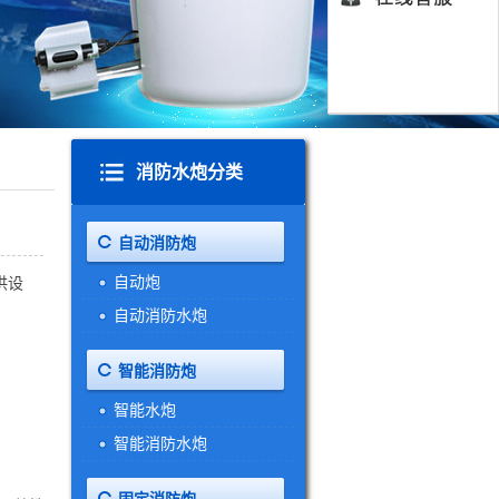
消防水炮分类
自动消防炮
自动炮
供设
自动消防水炮
智能消防炮
智能水炮
智能消防水炮